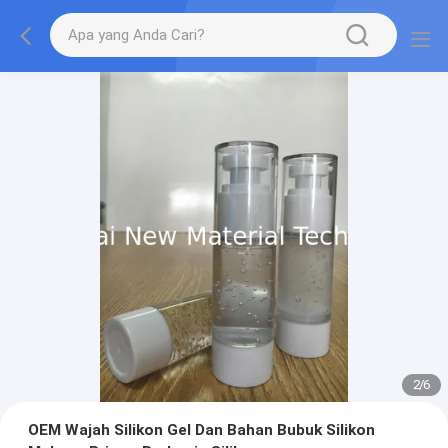
2
/
6
OEM Wajah Silikon Gel Dan Bahan Bubuk Silikon