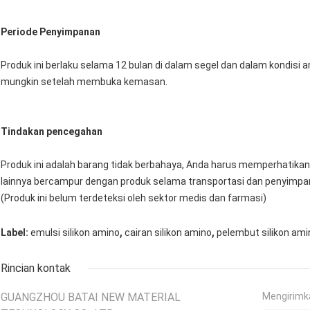
Periode Penyimpanan
Produk ini berlaku selama 12 bulan di dalam segel dan dalam kondisi
mungkin setelah membuka kemasan.
Tindakan pencegahan
Produk ini adalah barang tidak berbahaya, Anda harus memperhati
lainnya bercampur dengan produk selama transportasi dan penyimpa
(Produk ini belum terdeteksi oleh sektor medis dan farmasi)
,
,
Label:
emulsi silikon amino
cairan silikon amino
pelembut silikon ami
Rincian kontak
GUANGZHOU BATAI NEW MATERIAL
Mengirimk