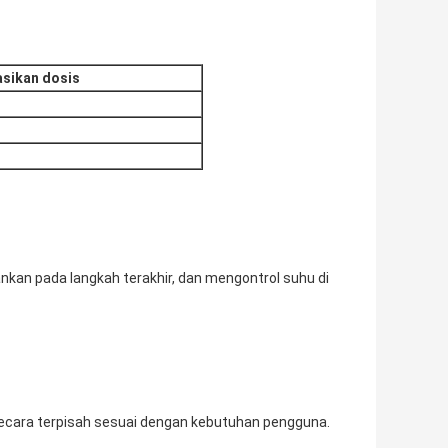
sikan dosis
nkan pada langkah terakhir, dan mengontrol suhu di
ecara terpisah sesuai dengan kebutuhan pengguna.