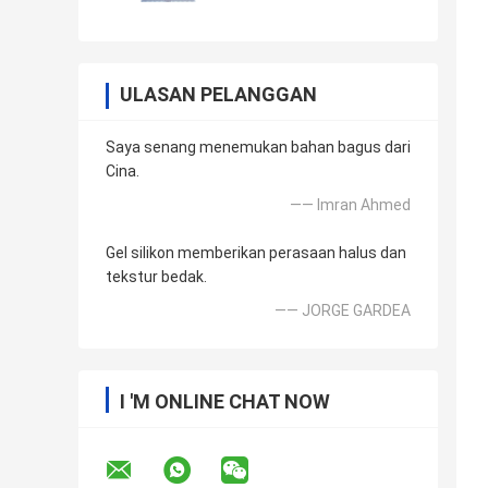
ULASAN PELANGGAN
Saya senang menemukan bahan bagus dari
Cina.
—— Imran Ahmed
Gel silikon memberikan perasaan halus dan
tekstur bedak.
—— JORGE GARDEA
I 'M ONLINE CHAT NOW